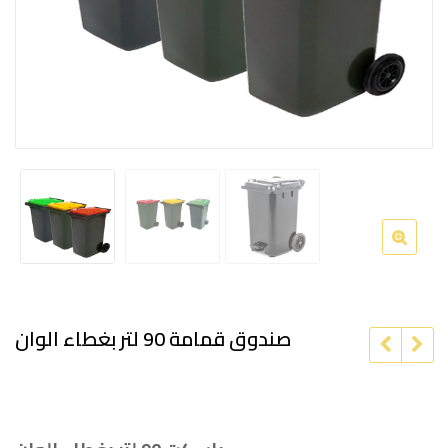
صندوق قمامة 90 لتر بغطاء الوان