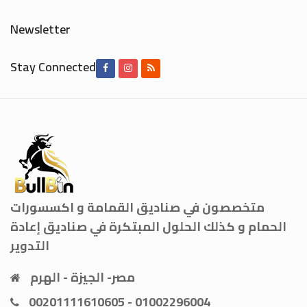
Newsletter
Stay Connected
متخصصون في صناديق القمامة و اكسسورات
الحمام و كذلك الحلول المبتكرة في صناديق إعادة
التدوير
مصر- الجيزة - الهرم
00201111610605 - 01002296004