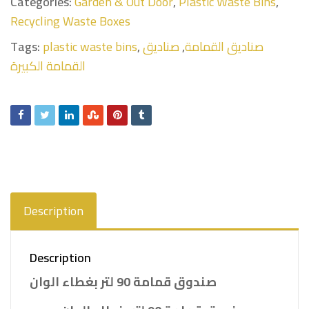
Categories:
Garden & Out Door
,
Plastic Waste Bins
,
Recycling Waste Boxes
Tags:
plastic waste bins
,
صناديق
,
صناديق القمامة
القمامة الكبيرة
Description
Description
صندوق قمامة 90 لتر بغطاء الوان