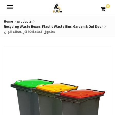
Menu
0
Home
products
Recycling Waste Boxes
,
Plastic Waste Bins
,
Garden & Out Door
صندوق قمامة 90 لتر بغطاء الوان