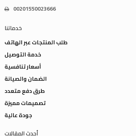
00201550023666
خدماتنا
طلب المنتجات عبر الهاتف
خدمة التوصيل
أسعار تنافسية
الضمان والصيانة
طرق دفع متعدد
تصميمات مميزة
جودة عالية
أحدث المقالات