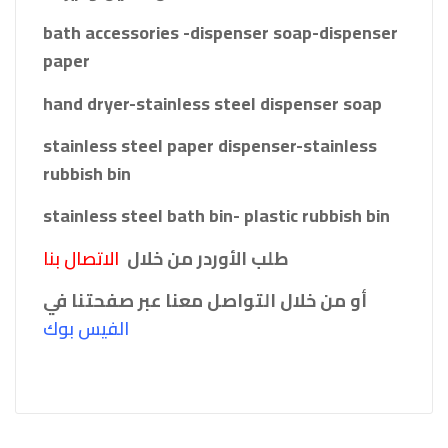
bath accessories -dispenser soap-dispenser
paper
hand dryer-stainless steel dispenser soap
stainless steel paper dispenser-stainless
rubbish bin
stainless steel bath bin- plastic rubbish bin
طلب الأوردر من خلال
الاتصال بنا
أو من خلال التواصل معنا عبر صفحتنا في
الفيس بو
ك