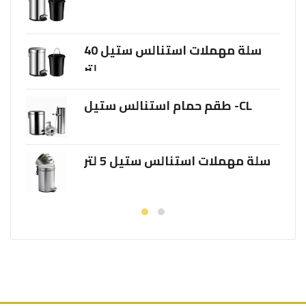
سلة مهملات استنالس ستيل 40
er
لتر
طقم حمام استنالس ستيل -CL
سلة مهملات استنالس ستيل 5 لتر