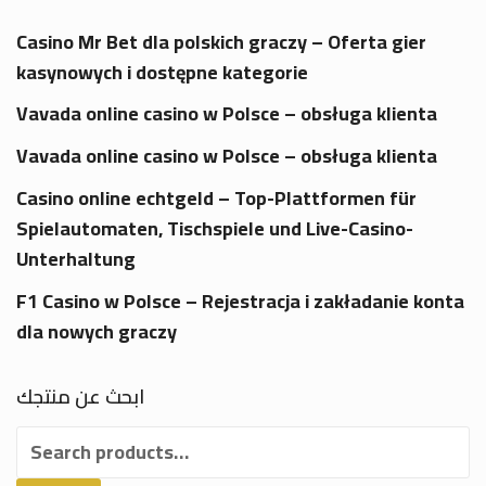
Casino Mr Bet dla polskich graczy – Oferta gier
kasynowych i dostępne kategorie
Vavada online casino w Polsce – obsługa klienta
Vavada online casino w Polsce – obsługa klienta
Casino online echtgeld – Top-Plattformen für
Spielautomaten, Tischspiele und Live-Casino-
Unterhaltung
F1 Casino w Polsce – Rejestracja i zakładanie konta
dla nowych graczy
ابحث عن منتجك
Search
for: