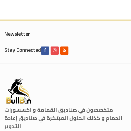
Newsletter
Stay Connected
متخصصون في صناديق القمامة و اكسسورات
الحمام و كذلك الحلول المبتكرة في صناديق إعادة
التدوير