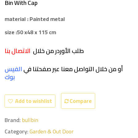
Bin With Cap
material :
Painted metal
size :50 x48 x 115 cm
طلب الأوردر من خلال
الاتصال بنا
أو من خلال التواصل معنا عبر صفحتنا في
الفيس
بو
ك
Add to wishlist
Compare
Brand:
bullbin
Category:
Garden & Out Door