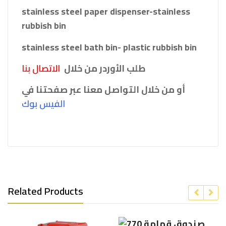
stainless steel paper dispenser-stainless
rubbish bin
stainless steel bath bin- plastic rubbish bin
طلب الأوردر من خلال
الاتصال بنا
أو من خلال التواصل معنا عبر صفحتنا في
الفيس بو
ك
Related Products