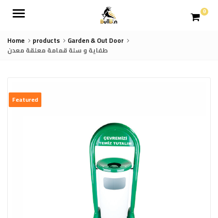
Menu
0
Home
products
Garden & Out Door
طفاية و سلة قمامة معلقة معدن
Featured