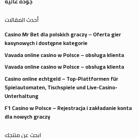
جودة عالية
أحدث المقالات
Casino Mr Bet dla polskich graczy – Oferta gier
kasynowych i dostępne kategorie
Vavada online casino w Polsce – obsługa klienta
Vavada online casino w Polsce – obsługa klienta
Casino online echtgeld – Top-Plattformen für
Spielautomaten, Tischspiele und Live-Casino-
Unterhaltung
F1 Casino w Polsce – Rejestracja i zakładanie konta
dla nowych graczy
ابحث عن منتجك