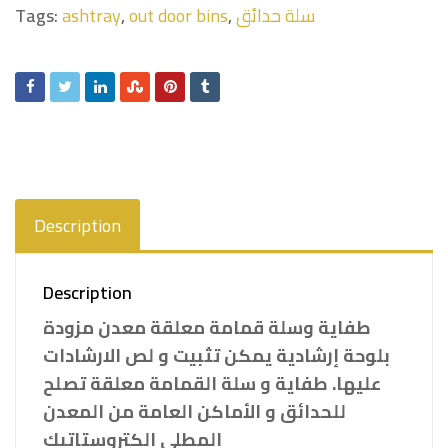
سلة حدائق
,
out door bins
,
ashtray
Tags:
Description
Description
طفاية وسلة قمامة معلقة معدن مزودة
بلوحة إرشادية يمكن تثبيت و لص الارشادات
عليها. طفاية و سلة القمامة معلقة تصلح
للحدائق و الأماكن العامة من المعدن
المطلي الكتروستاتيك