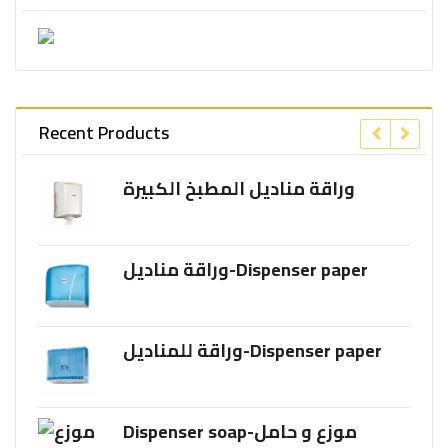
Recent Products
وراقة مناديل المطبخ الكبيرة
وراقة مناديل-Dispenser paper
وراقة للمناديل-Dispenser paper
Dispenser soap-موزع و حامل