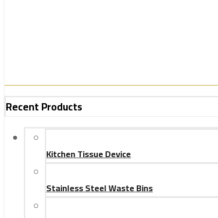
Recent Products
Kitchen Tissue Device
Stainless Steel Waste Bins