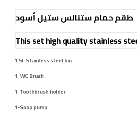
طقم حمام ستنالس ستيل أسود
This set high quality stainless ste
1 5L Stainless steel bin
1 WC Brush
1-
Toothbrush holder
1-
Soap pump