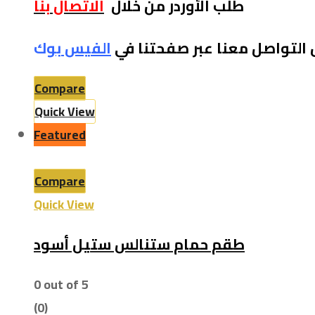
طلب الأوردر من خلال
الاتصال بنا
 التواصل معنا عبر صفحتنا في
الفيس بو
ك
Compare
Quick View
Featured
Compare
Quick View
طقم حمام ستنالس ستيل أسود
0
out of 5
(0)