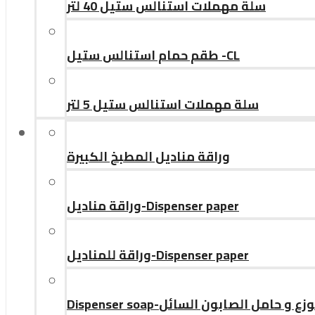
سلة مهملات استنالس ستيل 40 لتر
طقم حمام استنالس ستيل -CL
سلة مهملات استنالس ستيل 5 لتر
وراقة مناديل المطبخ الكبيرة
وراقة مناديل-Dispenser paper
وراقة للمناديل-Dispenser paper
Dispenser soap-ع و حامل الصابون السائل