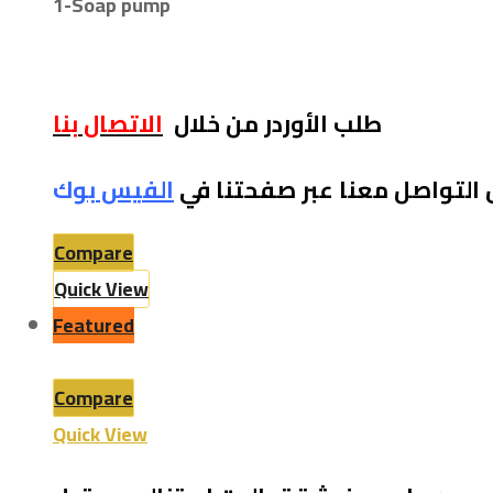
1-
Soap pump
طلب الأوردر من خلال
الاتصال بنا
 التواصل معنا عبر صفحتنا في
الفيس بو
ك
Compare
Quick View
Featured
Compare
Quick View