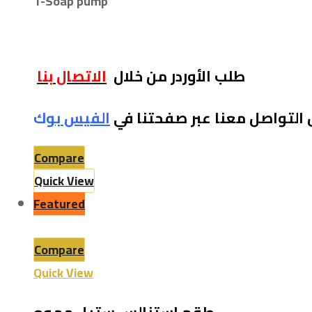
1-
Soap pump
طلب الأوردر من خلال
الاتصال بنا
 التواصل معنا عبر صفحتنا في
الفيس بو
ك
Compare
Quick View
Featured
Compare
Quick View