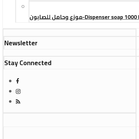
موزع وحامل للصابون-Dispenser soap 10
Newsletter
Stay Connected