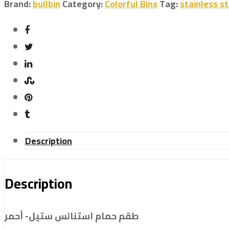
Brand:
bullbin
Category:
Colorful Bins
Tag:
stainless st
Description
Description
طقم حمام استنالس ستيل- أحمر