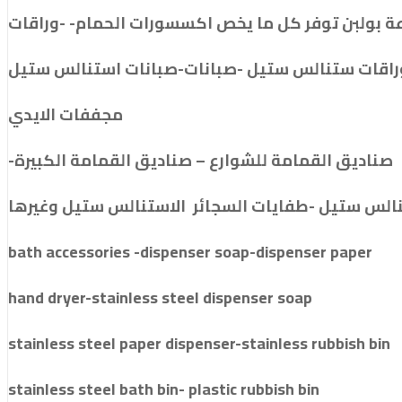
 بولبن توفر كل ما يخص اكسسورات الحمام- -وراقات
راقات ستنالس ستيل -صبانات-صبانات استنالس ستيل
مجففات الايدي
-صناديق القمامة للشوارع – صناديق القمامة الكبيرة
نالس ستيل -طفايات السجائر الاستنالس ستيل وغيرها
bath accessories -dispenser soap-dispenser paper
hand dryer-stainless steel dispenser soap
stainless steel paper dispenser-stainless rubbish bin
stainless steel bath bin- plastic rubbish bin