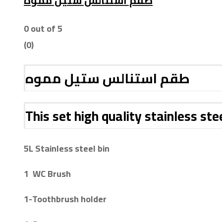
طقم استنالس ستيل مموه
0
out of 5
(0)
طقم استنالس ستيل مموه
This set high quality stainless ste
5L Stainless steel bin
1 WC Brush
1-
Toothbrush holder