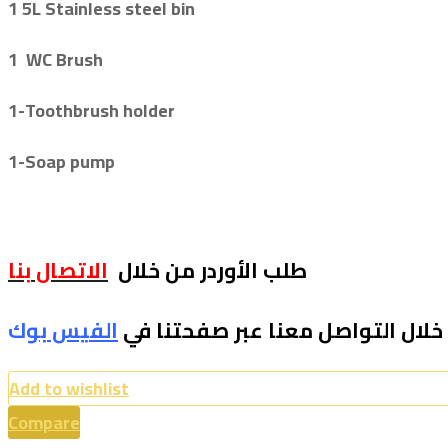
1 5L Stainless steel bin
1 WC Brush
1-
Toothbrush holder
1-
Soap pump
طلب الأوردر من خلال
الاتصال بنا
خلال التواصل معنا عبر صفحتنا في
الفيس بو
ك
Add to wishlist
Compare