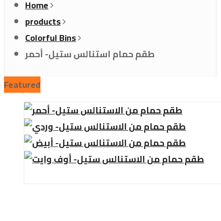
Home
products
Colorful Bins
طقم حمام استنالس ستيل- أحمر
Featured