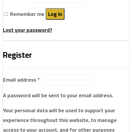
Remember me
Log in
Lost your password?
Register
Email address
*
A password will be sent to your email address.
Your personal data will be used to support your
experience throughout this website, to manage
access to your account, and for other purposes