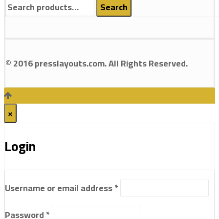
Search
Search
for:
© 2016 presslayouts.com. All Rights Reserved.
×
Login
Username or email address
*
Password
*