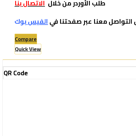
طلب الأوردر من خلال
الاتصال بنا
 التواصل معنا عبر صفحتنا في
الفيس بو
ك
Compare
Quick View
QR Code