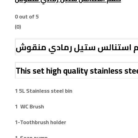
0
out of 5
(0)
 استنالس ستيل رمادي منقوش
This set high quality stainless ste
1 5L Stainless steel bin
1 WC Brush
1-
Toothbrush holder
1-
Soap pump