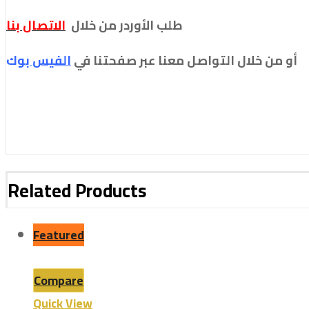
طلب الأوردر من خلال
الاتصال بنا
أو من خلال التواصل معنا عبر صفحتنا في
الفيس بو
ك
Related Products
Featured
Compare
Quick View