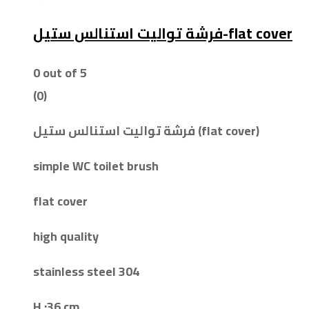
فرشة تواليت استنالس ستيل-flat cover
0
out of 5
(0)
فرشة تواليت استنالس ستيل (flat cover)
simple WC toilet brush
flat cover
high quality
stainless steel 304
H :36 cm