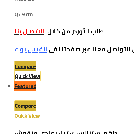
Q : 9 cm
طلب الأوردر من خلال
الاتصال بنا
 التواصل معنا عبر صفحتنا في
الفيس بو
ك
Compare
Quick View
Featured
Compare
Quick View
طقم استنالس ستيل رمادي منقوش