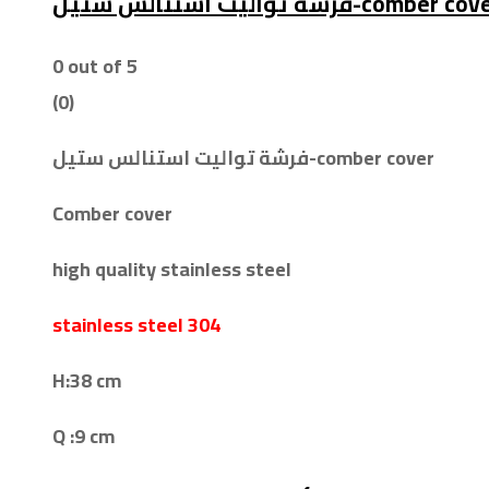
فرشة تواليت استنالس ستيل-comber c
0
out of 5
(0)
فرشة تواليت استنالس ستيل-comber cover
Comber cover
high quality stainless steel
stainless steel 304
H:38 cm
Q :9 cm