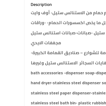
Description
حمام من الاستنالس ستيل- أوف وايت
ل ما يخص اكسسورات الحمام- -وراقات
ستيل -صبانات-صبانات استنالس ستيل
مجففات الايدي
-ة للشوارع – صناديق القمامة الكبيرة
ايات السجائر الاستنالس ستيل وغيرها
bath accessories -dispenser soap-disp
hand dryer-stainless steel dispenser s
stainless steel paper dispenser-stainle
stainless steel bath bin- plastic rubbish