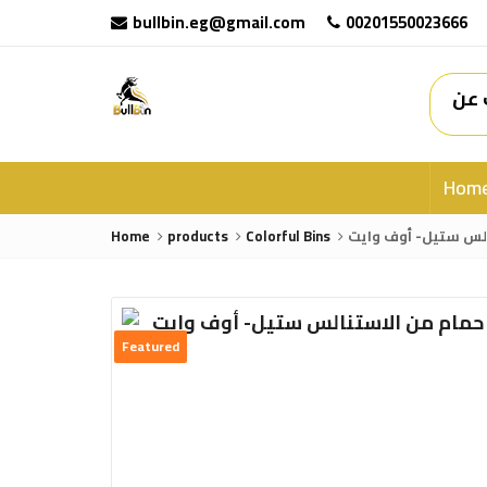
bullbin.eg@gmail.com
00201550023666
Hom
Home
products
Colorful Bins
لس ستيل- أوف وايت
Featured