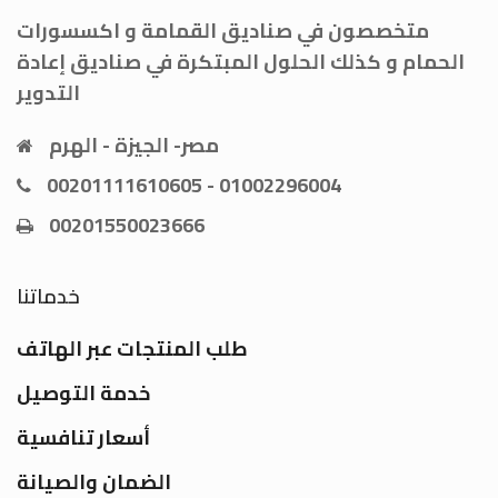
متخصصون في صناديق القمامة و اكسسورات
الحمام و كذلك الحلول المبتكرة في صناديق إعادة
التدوير
مصر- الجيزة - الهرم
00201111610605 - 01002296004
00201550023666
خدماتنا
طلب المنتجات عبر الهاتف
خدمة التوصيل
أسعار تنافسية
الضمان والصيانة