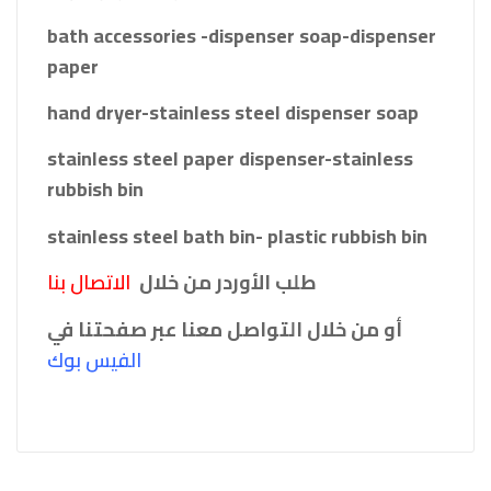
bath accessories -dispenser soap-dispenser
paper
hand dryer-stainless steel dispenser soap
stainless steel paper dispenser-stainless
rubbish bin
stainless steel bath bin- plastic rubbish bin
طلب الأوردر من خلال
الاتصال بنا
أو من خلال التواصل معنا عبر صفحتنا في
الفيس بو
ك