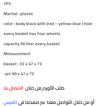
2PS
Martial : plastic
color : body black with (red – yellow-blue ) hole
every basket has four wheels
capacity 60 liter every basket
Measurement
basket : 33 x 47 x 73
set 99 x 47 x 73
طلب الأوردر من خلال
الاتصال بنا
أو من خلال التواصل معنا عبر صفحتنا في
الفيس