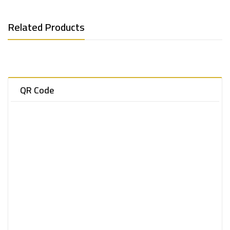
Related Products
QR Code