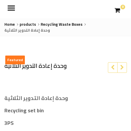
Menu
0
Home
products
Recycling Waste Boxes
وحدة إعادة التدوير الثلاثية
Featured
وحدة إعادة التدوير الثلاثية
وحدة إعادة التدوير الثلاثية
Recycling set bin
3PS