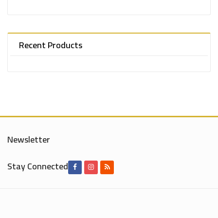
Recent Products
Newsletter
Stay Connected