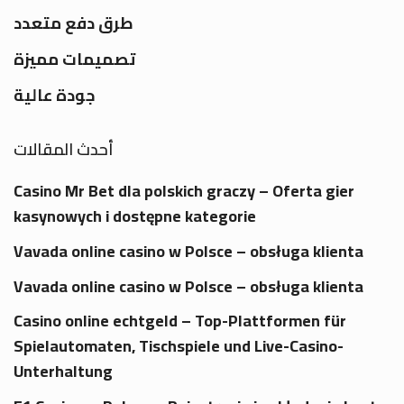
طرق دفع متعدد
تصميمات مميزة
جودة عالية
أحدث المقالات
Casino Mr Bet dla polskich graczy – Oferta gier
kasynowych i dostępne kategorie
Vavada online casino w Polsce – obsługa klienta
Vavada online casino w Polsce – obsługa klienta
Casino online echtgeld – Top-Plattformen für
Spielautomaten, Tischspiele und Live-Casino-
Unterhaltung