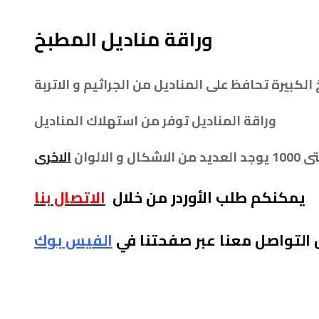
وراقة مناديل المطبخ
الكبيرة تحافظ على المناديل من الجراثيم و الاتربة
وراقة المناديل توفر من استهلاك المناديل
الاخرى
يمكنكم طلب الأوردر من خلال
الاتصال بنا
 التواصل معنا عبر صفحتنا في
الفيس بوك