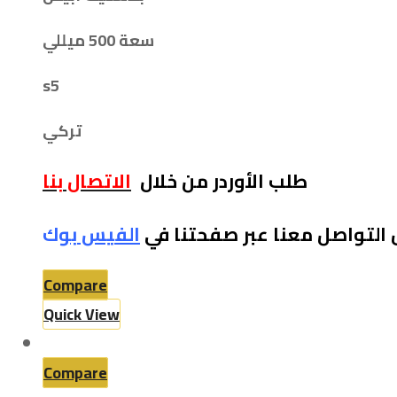
سعة 500 ميللي
s5
تركي
طلب الأوردر من خلال
الاتصال بنا
 التواصل معنا عبر صفحتنا في
الفيس بو
ك
Compare
Quick View
Compare