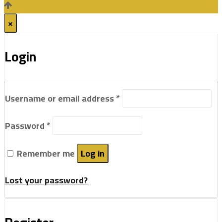
×
Login
Username or email address
*
Password
*
Remember me
Log in
Lost your password?