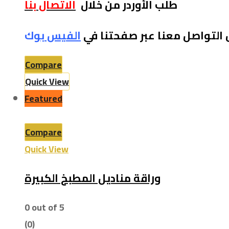
طلب الأوردر من خلال
الاتصال بنا
 التواصل معنا عبر صفحتنا في
الفيس بو
ك
Compare
Quick View
Featured
Compare
Quick View
وراقة مناديل المطبخ الكبيرة
0
out of 5
(0)