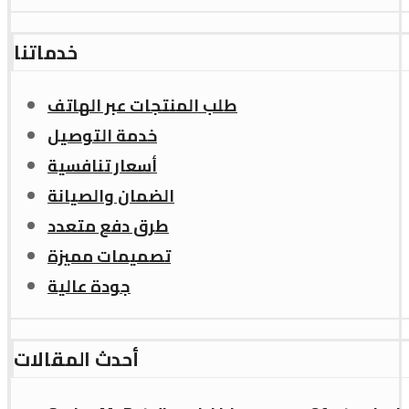
خدماتنا
طلب المنتجات عبر الهاتف
خدمة التوصيل
أسعار تنافسية
الضمان والصيانة
طرق دفع متعدد
تصميمات مميزة
جودة عالية
أحدث المقالات