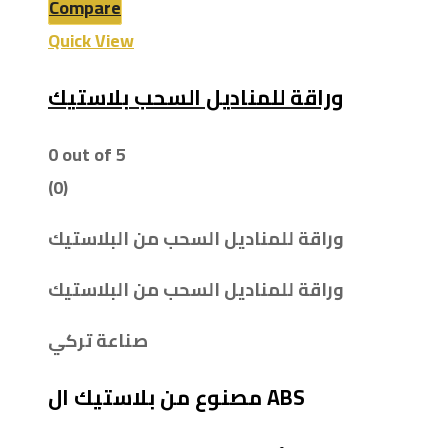
Compare
Quick View
وراقة للمناديل السحب بلاستيك
0
out of 5
(0)
وراقة للمناديل السحب من البلاستيك
وراقة للمناديل السحب من البلاستيك
صناعة تركي
مصنوع من بلاستيك ال ABS